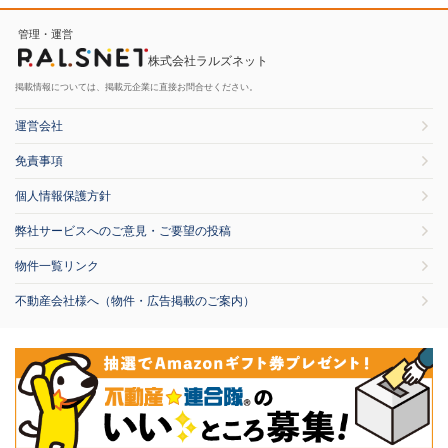
管理・運営
株式会社ラルズネット
掲載情報については、掲載元企業に直接お問合せください。
運営会社
免責事項
個人情報保護方針
弊社サービスへのご意見・ご要望の投稿
物件一覧リンク
不動産会社様へ（物件・広告掲載のご案内）