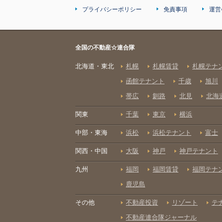
プライバシーポリシー
免責事項
運営