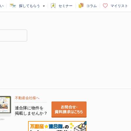
い
探してもらう
セミナー
コラム
マイリスト
不動産会社様へ
連合隊に物件を
掲載しませんか？