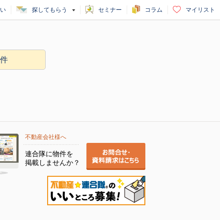
い
探してもらう
セミナー
コラム
マイリスト
物件
不動産会社様へ
連合隊に物件を
掲載しませんか？