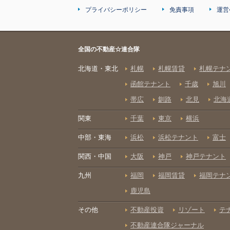
プライバシーポリシー
免責事項
運営