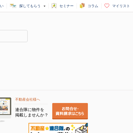
い
探してもらう
セミナー
コラム
マイリスト
不動産会社様へ
連合隊に物件を
掲載しませんか？