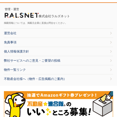
管理・運営
株式会社ラルズネット
掲載情報については、掲載元企業に直接お問合せください。
運営会社
免責事項
個人情報保護方針
弊社サービスへのご意見・ご要望の投稿
物件一覧リンク
不動産会社様へ（物件・広告掲載のご案内）