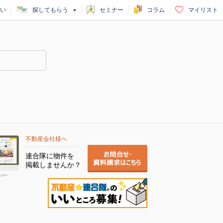
い
探してもらう
セミナー
コラム
マイリスト
不動産会社様へ
連合隊に物件を
掲載しませんか？