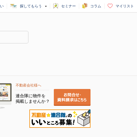
い
探してもらう
セミナー
コラム
マイリスト
不動産会社様へ
連合隊に物件を
掲載しませんか？