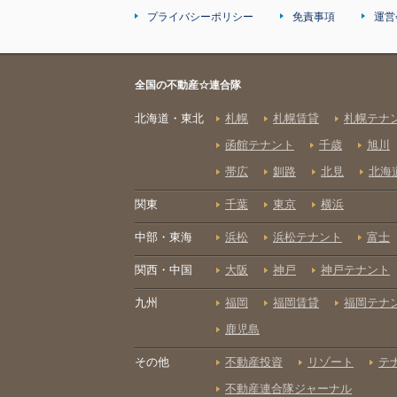
プライバシーポリシー
免責事項
運営