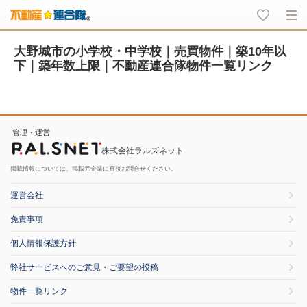
大野城市の小学校・中学校｜売買物件｜築10年以
下｜築年数上限｜不動産連合隊物件一覧リンク
管理・運営
株式会社ラルズネット
掲載情報については、掲載元企業に直接お問合せください。
運営会社
免責事項
個人情報保護方針
弊社サービスへのご意見・ご要望の投稿
物件一覧リンク