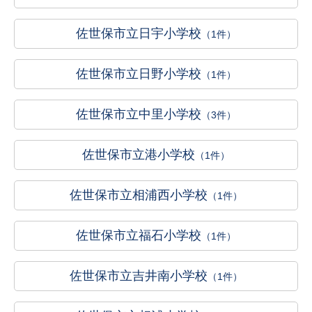
佐世保市立日宇小学校
（1件）
佐世保市立日野小学校
（1件）
佐世保市立中里小学校
（3件）
佐世保市立港小学校
（1件）
佐世保市立相浦西小学校
（1件）
佐世保市立福石小学校
（1件）
佐世保市立吉井南小学校
（1件）