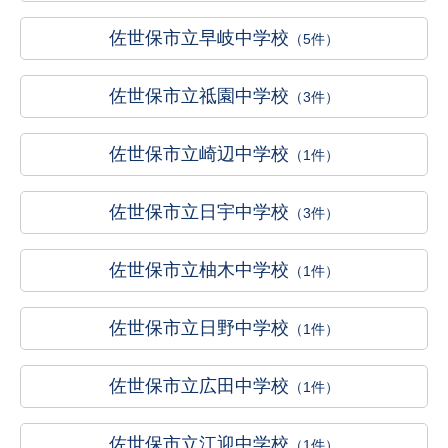
佐世保市立早岐中学校
（5件）
佐世保市立祗園中学校
（3件）
佐世保市立崎辺中学校
（1件）
佐世保市立日宇中学校
（3件）
佐世保市立柚木中学校
（1件）
佐世保市立日野中学校
（1件）
佐世保市立広田中学校
（1件）
佐世保市立江迎中学校
（1件）