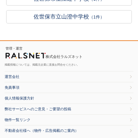
佐世保市立山澄中学校
（1件）
管理・運営
株式会社ラルズネット
掲載情報については、掲載元企業に直接お問合せください。
運営会社
免責事項
個人情報保護方針
弊社サービスへのご意見・ご要望の投稿
物件一覧リンク
不動産会社様へ（物件・広告掲載のご案内）