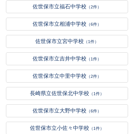
佐世保市立福石中学校
（2件）
佐世保市立相浦中学校
（6件）
佐世保市立宮中学校
（1件）
佐世保市立吉井中学校
（1件）
佐世保市立中里中学校
（2件）
長崎県立佐世保北中学校
（1件）
佐世保市立大野中学校
（6件）
佐世保市立小佐々中学校
（1件）