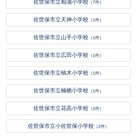
佐世保市立相浦小学校
（7件）
佐世保市立天神小学校
（1件）
佐世保市立山手小学校
（1件）
佐世保市立広田小学校
（1件）
佐世保市立柚木小学校
（1件）
佐世保市立楠栖小学校
（1件）
佐世保市立花高小学校
（2件）
佐世保市立小佐世保小学校
（2件）