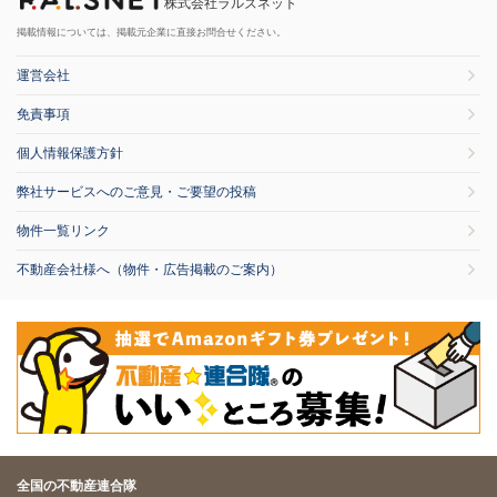
株式会社ラルズネット
掲載情報については、掲載元企業に直接お問合せください。
運営会社
免責事項
個人情報保護方針
弊社サービスへのご意見・ご要望の投稿
物件一覧リンク
不動産会社様へ（物件・広告掲載のご案内）
全国の不動産連合隊