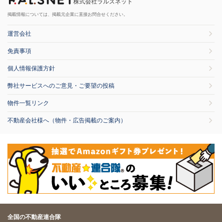
株式会社ラルズネット
掲載情報については、掲載元企業に直接お問合せください。
運営会社
免責事項
個人情報保護方針
弊社サービスへのご意見・ご要望の投稿
物件一覧リンク
不動産会社様へ（物件・広告掲載のご案内）
全国の不動産連合隊