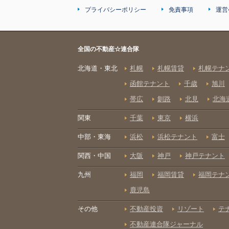
プライバシーポリシー
免責事項
運営