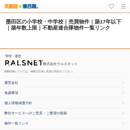
墨田区の小学校・中学校｜売買物件｜築17年以下
｜築年数上限｜不動産連合隊物件一覧リンク
管理・運営
株式会社ラルズネット
掲載情報については、掲載元企業に直接お問合せください。
運営会社
免責事項
個人情報保護方針
弊社サービスへのご意見・ご要望の投稿
物件一覧リンク