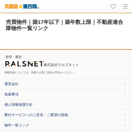
売買物件｜築17年以下｜築年数上限｜不動産連合
隊物件一覧リンク
管理・運営
株式会社ラルズネット
掲載情報については、掲載元企業に直接お問合せください。
運営会社
免責事項
個人情報保護方針
弊社サービスへのご意見・ご要望の投稿
物件一覧リンク