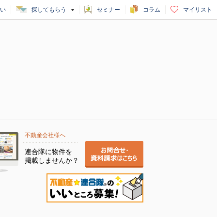
い
探してもらう
セミナー
コラム
マイリスト
不動産会社様へ
連合隊に物件を
掲載しませんか？