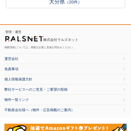
大分県
（20件）
管理・運営
株式会社ラルズネット
掲載情報については、掲載元企業に直接お問合せください。
運営会社
免責事項
個人情報保護方針
弊社サービスへのご意見・ご要望の投稿
物件一覧リンク
不動産会社様へ（物件・広告掲載のご案内）