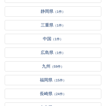
静岡県
（1件）
三重県
（1件）
中国
（1件）
広島県
（1件）
九州
（59件）
福岡県
（15件）
長崎県
（24件）