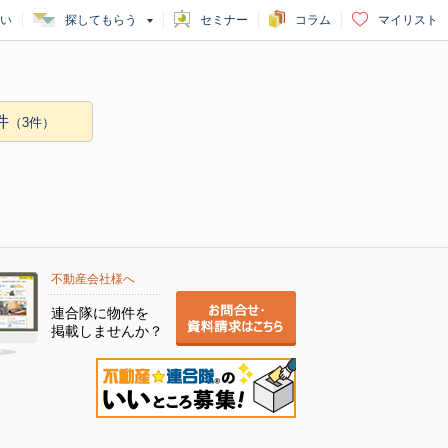
い
探してもらう
セミナー
コラム
マイリスト
件
（3件）
不動産会社様へ
連合隊に物件を
掲載しませんか？