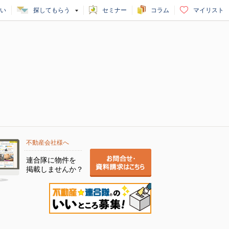
い
探してもらう
セミナー
コラム
マイリスト
不動産会社様へ
連合隊に物件を
掲載しませんか？