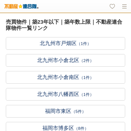
売買物件｜築23年以下｜築年数上限｜不動産連合
隊物件一覧リンク
北九州市戸畑区
（1件）
北九州市小倉北区
（2件）
北九州市小倉南区
（1件）
北九州市八幡西区
（1件）
福岡市東区
（5件）
福岡市博多区
（8件）