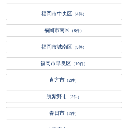
福岡市中央区
（4件）
福岡市南区
（8件）
福岡市城南区
（5件）
福岡市早良区
（10件）
直方市
（2件）
筑紫野市
（2件）
春日市
（2件）