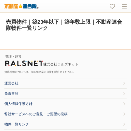
売買物件｜築23年以下｜築年数上限｜不動産連合
隊物件一覧リンク
管理・運営
株式会社ラルズネット
掲載情報については、掲載元企業に直接お問合せください。
運営会社
免責事項
個人情報保護方針
弊社サービスへのご意見・ご要望の投稿
物件一覧リンク