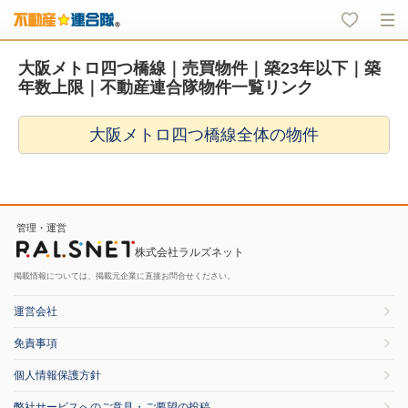
大阪メトロ四つ橋線｜売買物件｜築23年以下｜築
年数上限｜不動産連合隊物件一覧リンク
大阪メトロ四つ橋線全体の物件
管理・運営
株式会社ラルズネット
掲載情報については、掲載元企業に直接お問合せください。
運営会社
免責事項
個人情報保護方針
弊社サービスへのご意見・ご要望の投稿