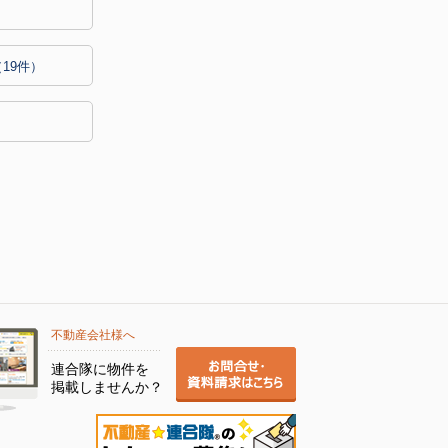
（19件）
不動産会社様へ
連合隊に物件を
掲載しませんか？