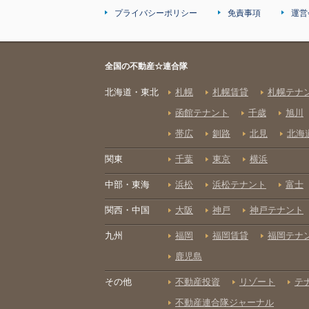
プライバシーポリシー
免責事項
運営