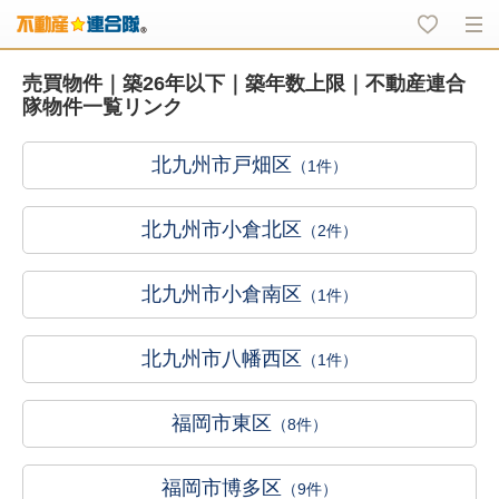
売買物件｜築26年以下｜築年数上限｜不動産連合
隊物件一覧リンク
北九州市戸畑区
（1件）
北九州市小倉北区
（2件）
北九州市小倉南区
（1件）
北九州市八幡西区
（1件）
福岡市東区
（8件）
福岡市博多区
（9件）