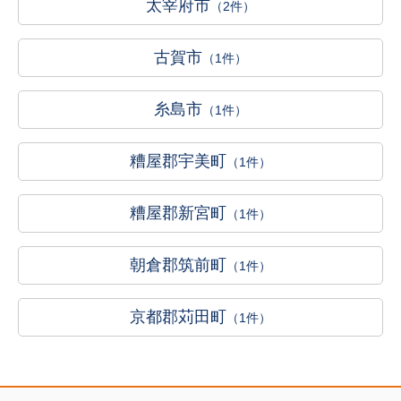
太宰府市
（2件）
古賀市
（1件）
糸島市
（1件）
糟屋郡宇美町
（1件）
糟屋郡新宮町
（1件）
朝倉郡筑前町
（1件）
京都郡苅田町
（1件）