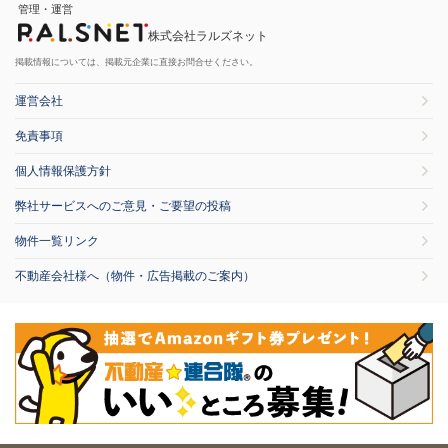
管理・運営
株式会社ラルズネット
掲載情報については、掲載元企業に直接お問合せください。
運営会社
免責事項
個人情報保護方針
弊社サービスへのご意見・ご要望の投稿
物件一覧リンク
不動産会社様へ（物件・広告掲載のご案内）