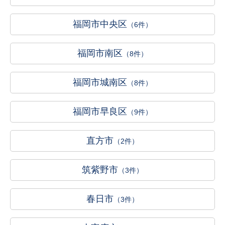
福岡市中央区
（6件）
福岡市南区
（8件）
福岡市城南区
（8件）
福岡市早良区
（9件）
直方市
（2件）
筑紫野市
（3件）
春日市
（3件）