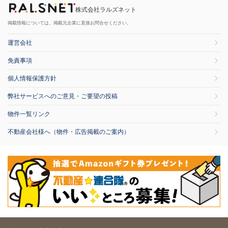
株式会社ラルズネット
掲載情報については、掲載元企業に直接お問合せください。
運営会社
免責事項
個人情報保護方針
弊社サービスへのご意見・ご要望の投稿
物件一覧リンク
不動産会社様へ（物件・広告掲載のご案内）