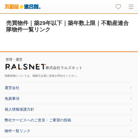
売買物件｜築29年以下｜築年数上限｜不動産連合
隊物件一覧リンク
管理・運営
株式会社ラルズネット
掲載情報については、掲載元企業に直接お問合せください。
運営会社
免責事項
個人情報保護方針
弊社サービスへのご意見・ご要望の投稿
物件一覧リンク