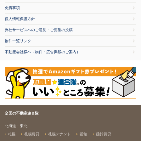
免責事項
個人情報保護方針
弊社サービスへのご意見・ご要望の投稿
物件一覧リンク
不動産会社様へ（物件・広告掲載のご案内）
全国の不動産連合隊
北海道・東北
札幌
札幌賃貸
札幌テナント
函館
函館賃貸