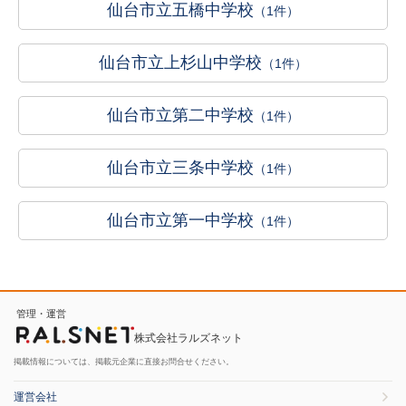
仙台市立五橋中学校
（1件）
仙台市立上杉山中学校
（1件）
仙台市立第二中学校
（1件）
仙台市立三条中学校
（1件）
仙台市立第一中学校
（1件）
管理・運営
株式会社ラルズネット
掲載情報については、掲載元企業に直接お問合せください。
運営会社