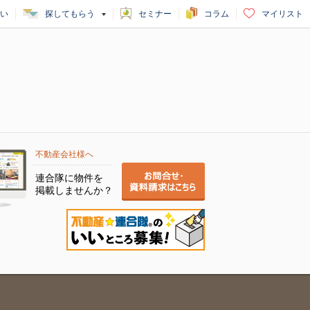
い
探してもらう
セミナー
コラム
マイリスト
不動産会社様へ
連合隊に物件を
掲載しませんか？