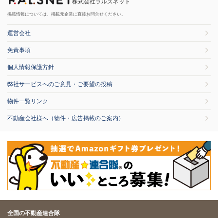
株式会社ラルズネット
掲載情報については、掲載元企業に直接お問合せください。
運営会社
免責事項
個人情報保護方針
弊社サービスへのご意見・ご要望の投稿
物件一覧リンク
不動産会社様へ（物件・広告掲載のご案内）
全国の不動産連合隊