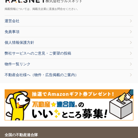
株式会社ラルズネット
掲載情報については、掲載元企業に直接お問合せください。
運営会社
免責事項
個人情報保護方針
弊社サービスへのご意見・ご要望の投稿
物件一覧リンク
不動産会社様へ（物件・広告掲載のご案内）
全国の不動産連合隊