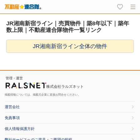
JR湘南新宿ライン｜売買物件｜築8年以下｜築年
数上限｜不動産連合隊物件一覧リンク
JR湘南新宿ライン全体の物件
管理・運営
株式会社ラルズネット
掲載情報については、掲載元企業に直接お問合せください。
運営会社
免責事項
個人情報保護方針
弊社サービスへのご意見・ご要望の投稿