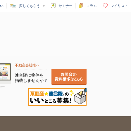
い
探してもらう
セミナー
コラム
マイリスト
不動産会社様へ
連合隊に物件を
掲載しませんか？