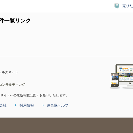
売りた
件一覧リンク
ラルズネット
コンサルティング
産サイトへの無断転載は固くお断りいたします。
会社
採用情報
連合隊ヘルプ