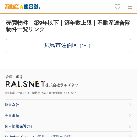
売買物件｜築9年以下｜築年数上限｜不動産連合隊
物件一覧リンク
広島市佐伯区
（1件）
管理・運営
株式会社ラルズネット
掲載情報については、掲載元企業に直接お問合せください。
運営会社
免責事項
個人情報保護方針