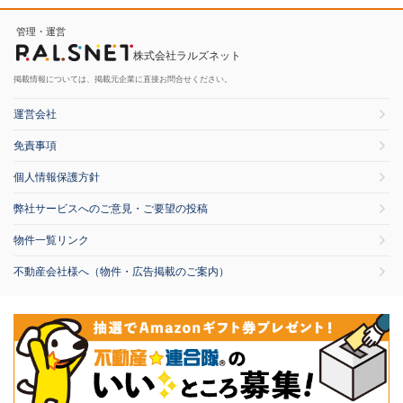
管理・運営
株式会社ラルズネット
掲載情報については、掲載元企業に直接お問合せください。
運営会社
免責事項
個人情報保護方針
弊社サービスへのご意見・ご要望の投稿
物件一覧リンク
不動産会社様へ（物件・広告掲載のご案内）