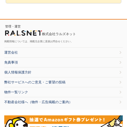
管理・運営
株式会社ラルズネット
掲載情報については、掲載元企業に直接お問合せください。
運営会社
免責事項
個人情報保護方針
弊社サービスへのご意見・ご要望の投稿
物件一覧リンク
不動産会社様へ（物件・広告掲載のご案内）