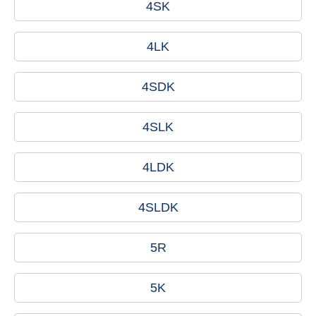
4SK
4LK
4SDK
4SLK
4LDK
4SLDK
5R
5K