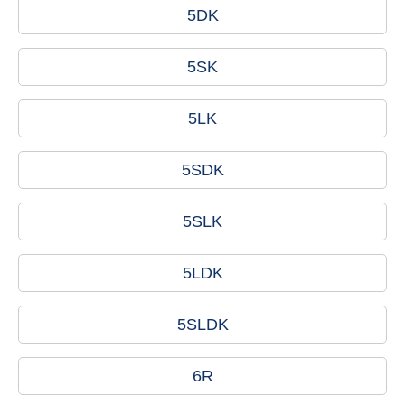
5DK
5SK
5LK
5SDK
5SLK
5LDK
5SLDK
6R