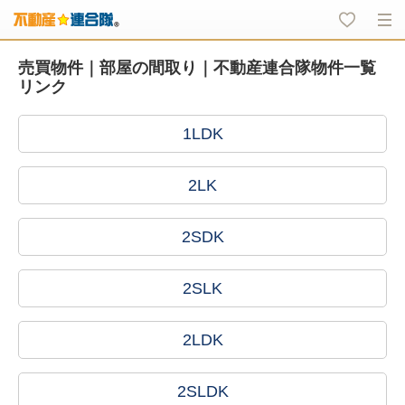
売買物件｜部屋の間取り｜不動産連合隊物件一覧
リンク
1LDK
2LK
2SDK
2SLK
2LDK
2SLDK