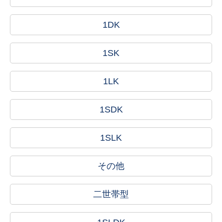
1DK
1SK
1LK
1SDK
1SLK
その他
二世帯型