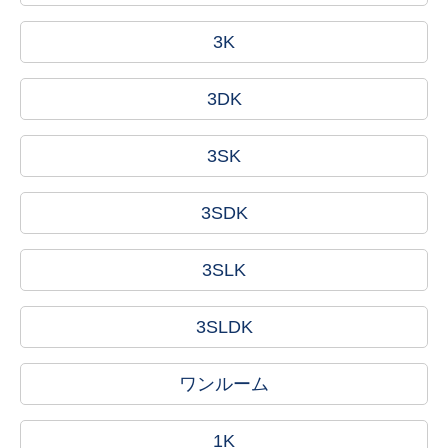
3K
3DK
3SK
3SDK
3SLK
3SLDK
ワンルーム
1K