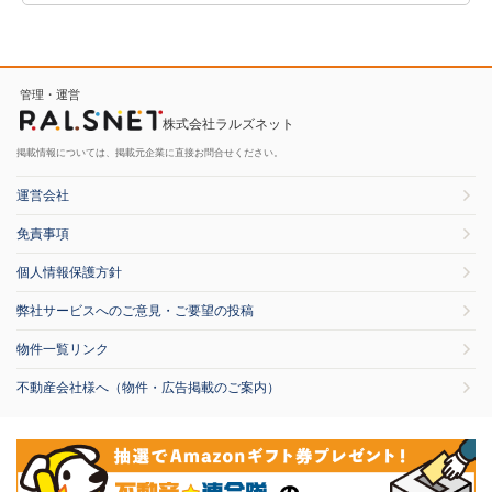
管理・運営
株式会社ラルズネット
掲載情報については、掲載元企業に直接お問合せください。
運営会社
免責事項
個人情報保護方針
弊社サービスへのご意見・ご要望の投稿
物件一覧リンク
不動産会社様へ（物件・広告掲載のご案内）