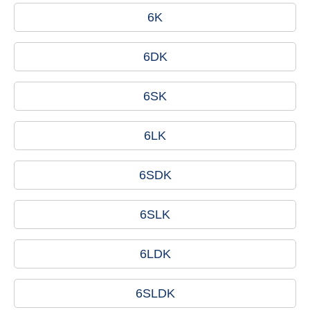
6K
6DK
6SK
6LK
6SDK
6SLK
6LDK
6SLDK