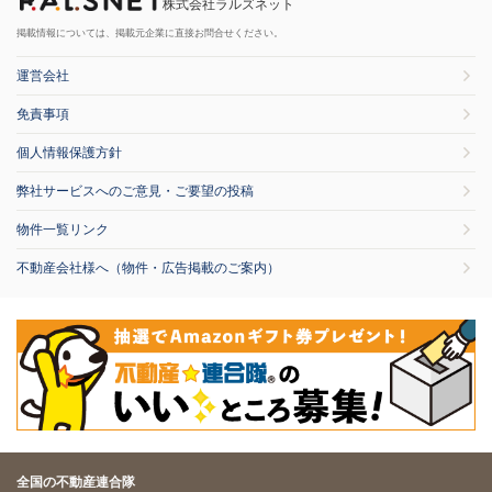
株式会社ラルズネット
掲載情報については、掲載元企業に直接お問合せください。
運営会社
免責事項
個人情報保護方針
弊社サービスへのご意見・ご要望の投稿
物件一覧リンク
不動産会社様へ（物件・広告掲載のご案内）
全国の不動産連合隊