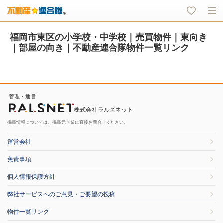
福岡市東区の小学校・中学校｜売買物件｜東向き
｜部屋の向き｜不動産連合隊物件一覧リンク
管理・運営
株式会社ラルズネット
掲載情報については、掲載元企業に直接お問合せください。
運営会社
免責事項
個人情報保護方針
弊社サービスへのご意見・ご要望の投稿
物件一覧リンク