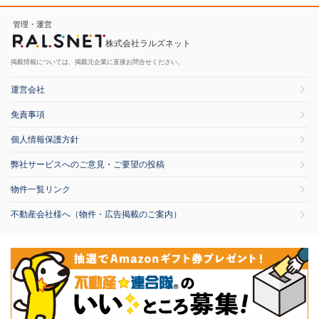
管理・運営
株式会社ラルズネット
掲載情報については、掲載元企業に直接お問合せください。
運営会社
免責事項
個人情報保護方針
弊社サービスへのご意見・ご要望の投稿
物件一覧リンク
不動産会社様へ（物件・広告掲載のご案内）