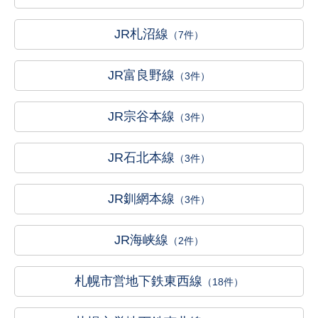
JR札沼線
（7件）
JR富良野線
（3件）
JR宗谷本線
（3件）
JR石北本線
（3件）
JR釧網本線
（3件）
JR海峡線
（2件）
札幌市営地下鉄東西線
（18件）