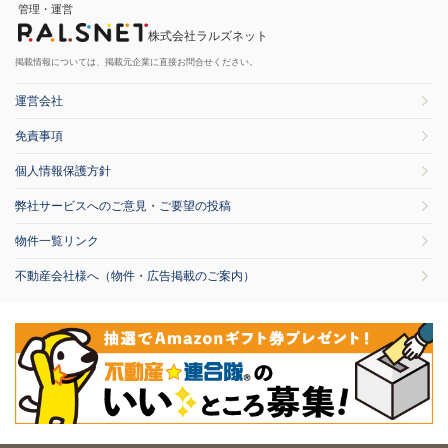
管理・運営
株式会社ラルズネット
掲載情報については、掲載元企業に直接お問合せください。
運営会社
免責事項
個人情報保護方針
弊社サービスへのご意見・ご要望の投稿
物件一覧リンク
不動産会社様へ（物件・広告掲載のご案内）