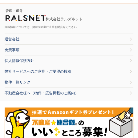
管理・運営
株式会社ラルズネット
掲載情報については、掲載元企業に直接お問合せください。
運営会社
免責事項
個人情報保護方針
弊社サービスへのご意見・ご要望の投稿
物件一覧リンク
不動産会社様へ（物件・広告掲載のご案内）