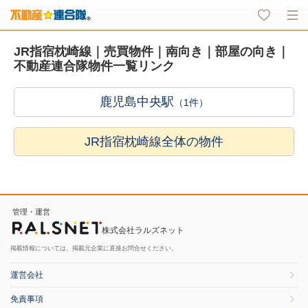
JR指宿枕崎線｜売買物件｜南向き｜部屋の向き｜
不動産連合隊物件一覧リンク
鹿児島中央駅
（1件）
JR指宿枕崎線全体の物件
管理・運営
株式会社ラルズネット
掲載情報については、掲載元企業に直接お問合せください。
運営会社
免責事項