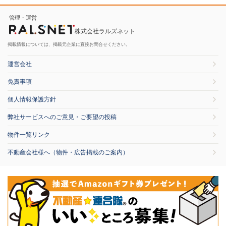
管理・運営
株式会社ラルズネット
掲載情報については、掲載元企業に直接お問合せください。
運営会社
免責事項
個人情報保護方針
弊社サービスへのご意見・ご要望の投稿
物件一覧リンク
不動産会社様へ（物件・広告掲載のご案内）