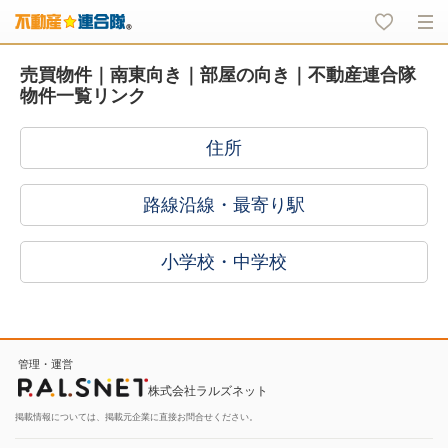
売買物件｜南東向き｜部屋の向き｜不動産連合隊
物件一覧リンク
住所
路線沿線・最寄り駅
小学校・中学校
管理・運営
株式会社ラルズネット
掲載情報については、掲載元企業に直接お問合せください。