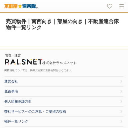
売買物件｜南西向き｜部屋の向き｜不動産連合隊
物件一覧リンク
管理・運営
株式会社ラルズネット
掲載情報については、掲載元企業に直接お問合せください。
運営会社
免責事項
個人情報保護方針
弊社サービスへのご意見・ご要望の投稿
物件一覧リンク