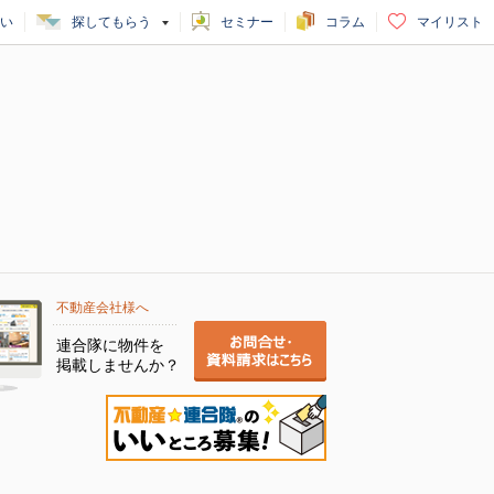
い
探してもらう
セミナー
コラム
マイリスト
不動産会社様へ
連合隊に物件を
掲載しませんか？