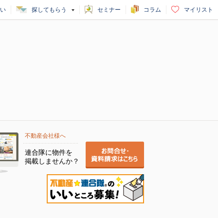
い
探してもらう
セミナー
コラム
マイリスト
不動産会社様へ
連合隊に物件を
掲載しませんか？