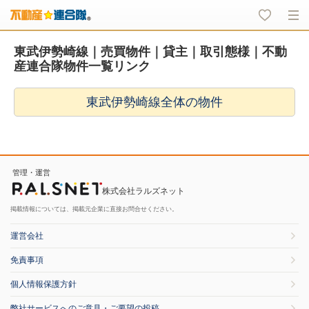
東武伊勢崎線｜売買物件｜貸主｜取引態様｜不動
産連合隊物件一覧リンク
東武伊勢崎線全体の物件
管理・運営
株式会社ラルズネット
掲載情報については、掲載元企業に直接お問合せください。
運営会社
免責事項
個人情報保護方針
弊社サービスへのご意見・ご要望の投稿