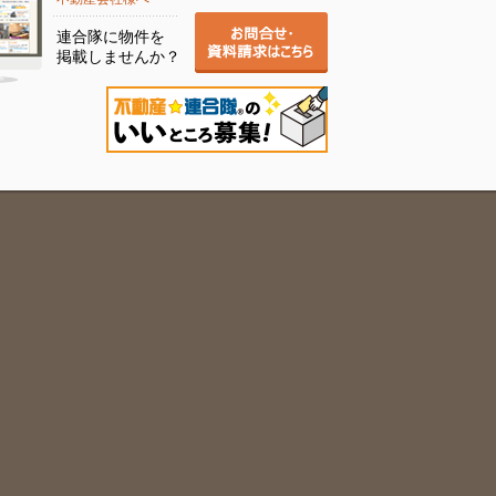
連合隊に物件を
掲載しませんか？