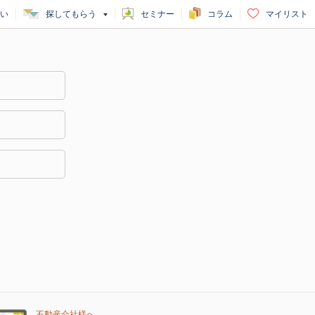
い
探してもらう
セミナー
コラム
マイリスト
不動産会社様へ