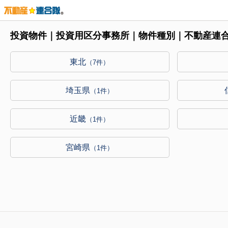
投資物件｜投資用区分事務所｜物件種別｜不動産連
東北
（7件）
埼玉県
（1件）
近畿
（1件）
宮崎県
（1件）