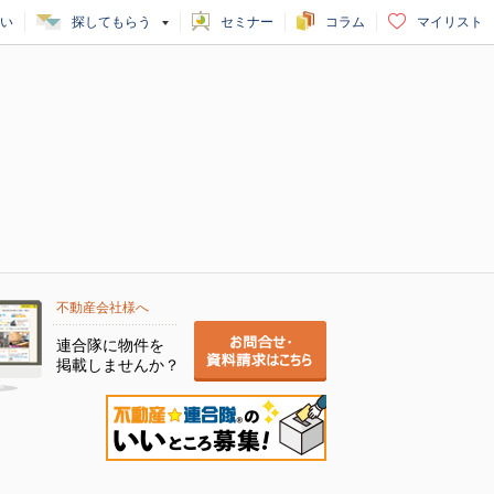
い
探してもらう
セミナー
コラム
マイリスト
不動産会社様へ
連合隊に物件を
掲載しませんか？